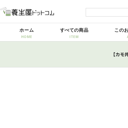
ホーム
すべての商品
この
【カモ