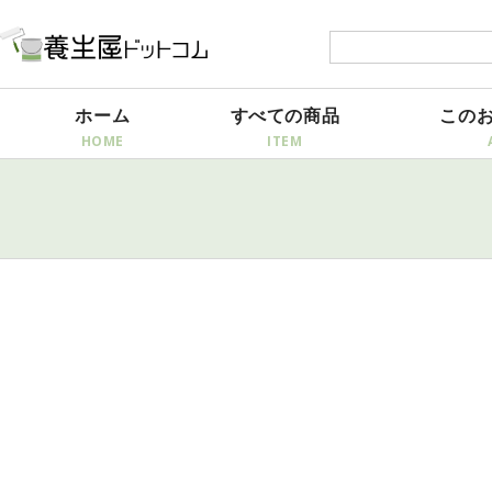
ホーム
すべての商品
この