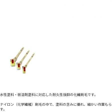
水性塗料・弱溶剤塗料に対応した耐久性抜群の化繊刷毛です。
ナイロン（化学繊維）刷毛の中で、塗料の含みに優れ、細かい作業もら
す。