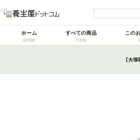
ホーム
すべての商品
この
【大塚