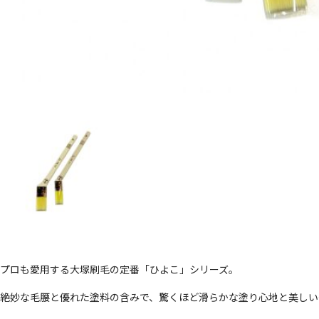
プロも愛用する大塚刷毛の定番「ひよこ」シリーズ。
絶妙な毛腰と優れた塗料の含みで、驚くほど滑らかな塗り心地と美しい