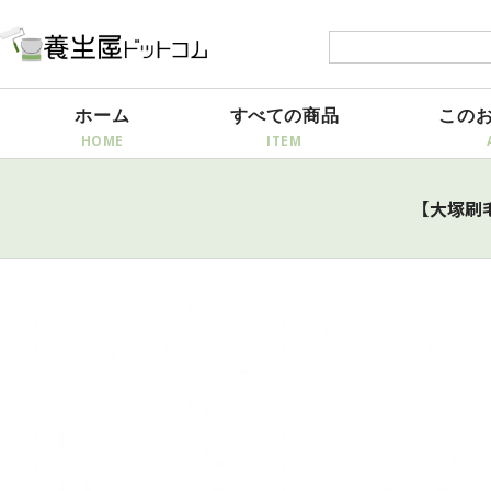
ホーム
すべての商品
この
【大塚刷