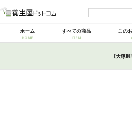
ホーム
すべての商品
この
【大塚刷