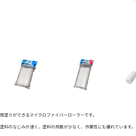
厚塗りができるマイクロファイバーローラーです。
塗料のなじみが速く、塗料の飛散が少なく、作業性にも優れています。