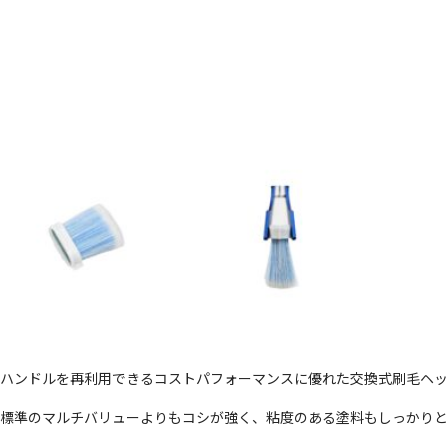
ハンドルを再利用できるコストパフォーマンスに優れた交換式刷毛ヘッ
標準のマルチバリューよりもコシが強く、粘度のある塗料もしっかりと