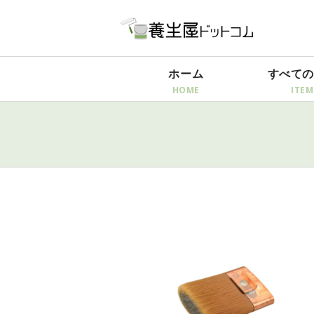
ホーム
すべての