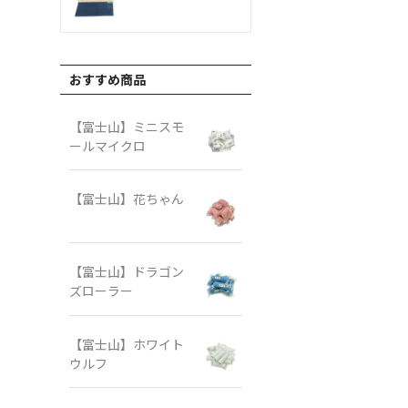
おすすめ商品
【富士山】ミニスモ
ールマイクロ
【富士山】花ちゃん
【富士山】ドラゴン
ズローラー
【富士山】ホワイト
ウルフ