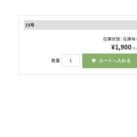
15号
在庫状態 : 在庫有
¥1,900
(税
数量