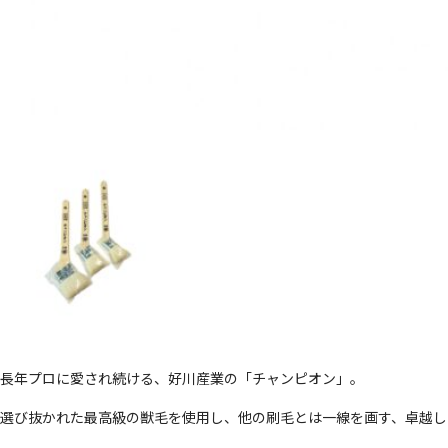
長年プロに愛され続ける、好川産業の「チャンピオン」。
選び抜かれた最高級の獣毛を使用し、他の刷毛とは一線を画す、卓越し