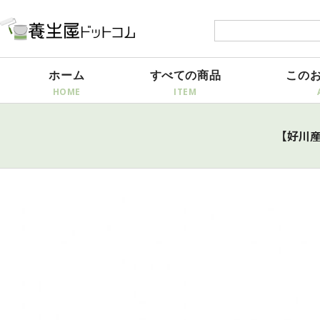
ホーム
すべての商品
この
【好川産