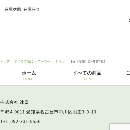
在庫状態 : 在庫有り
トップ
›
すべての商品
›
ローラー
›
ミドル
›
【好川産業】DX外装用25
ホーム
すべての商品
株式会社 速塗
〒454-0011 愛知県名古屋市中川区山王3-9-13
TEL
052-331-5556