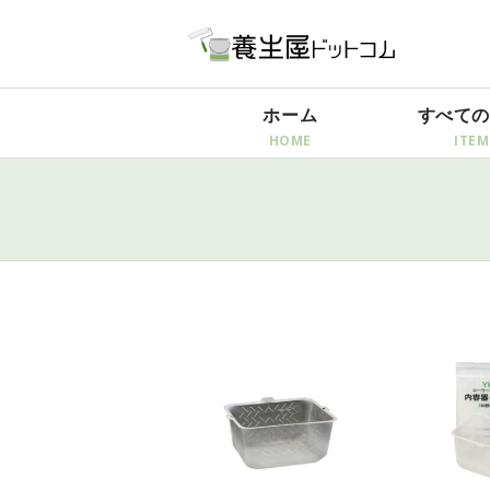
ホーム
すべての