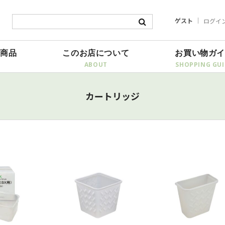
ゲスト
ログイ
商品
このお店について
お買い物ガ
カートリッジ