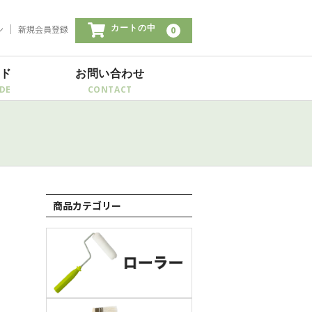
ン
新規会員登録
カートの中
0
イド
お問い合わせ
商品カテゴリー