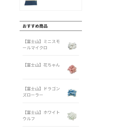
おすすめ商品
【富士山】ミニスモ
ールマイクロ
【富士山】花ちゃん
【富士山】ドラゴン
ズローラー
【富士山】ホワイト
ウルフ