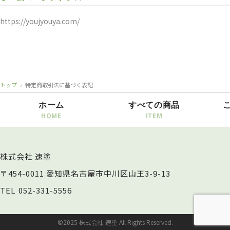
https://youjyouya.com/
トップ
›
特定商取引法に基づく表記
ホーム
すべての商品
株式会社 速塗
〒454-0011 愛知県名古屋市中川区山王3-9-13
TEL
052-331-5556
©2025 株式会社 速塗 All Rights Reserved.