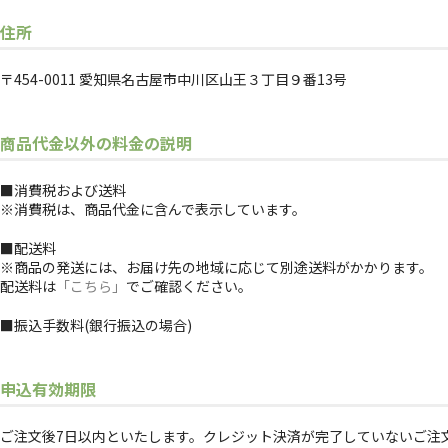
住所
〒454-0011 愛知県名古屋市中川区山王３丁目９番13号
商品代金以外の料金の説明
■消費税および送料
※消費税は、商品代金に含んで表示しています。
■配送料
※商品の発送には、お届け先の地域に応じて別途送料がかかります。
配送料は
「こちら」
でご確認ください。
■振込手数料(銀行振込の場合)
申込有効期限
ご注文後7日以内といたします。クレジット決済が完了していないご注