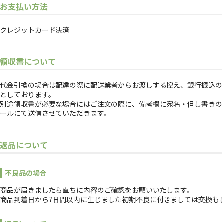
お支払い方法
クレジットカード決済
領収書について
代金引換の場合は配達の際に配送業者からお渡しする控え、銀行振込の
としております。
別途領収書が必要な場合にはご注文の際に、備考欄に宛名・但し書きの
ールにて送信させていただきます。
返品について
不良品の場合
商品が届きましたら直ちに内容のご確認をお願いいたします。
商品到着日から7日間以内に生じました初期不良に付きましては交換も