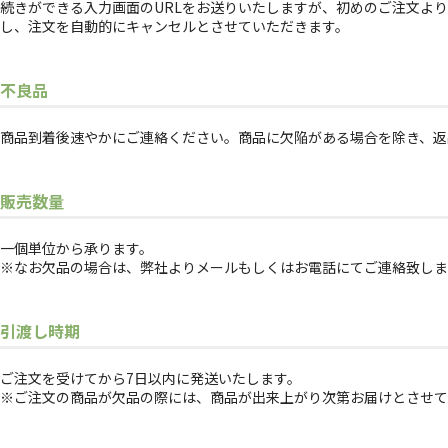
続きができる入力画面のURLをお送りいたしますが、初めのご注文よ
し、注文を自動的にキャンセルとさせていただきます。
不良品
商品到着後速やかにご連絡ください。商品に欠陥がある場合を除き、返
販売数量
一個単位から承ります。
※なお欠品の場合は、弊社よりメールもしくはお電話にてご連絡致しま
引渡し時期
ご注文を受けてから7日以内に発送いたします。
※ご注文の商品が欠品の際には、商品が出来上がり次第お届けとさせて