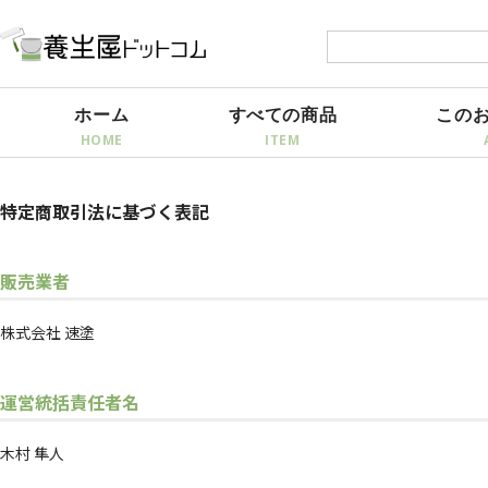
ホーム
すべての商品
この
特定商取引法に基づく表記
販売業者
株式会社 速塗
運営統括責任者名
木村 隼人