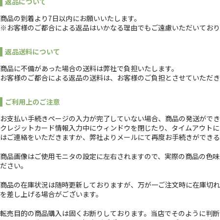
返品について
商品の到着より7日以内にお願いいたします。
※お客様のご都合による返品はいかなる理由でもご遠慮いただいており
返品送料について
商品に不備があった場合の送料は弊社で負担いたします。
お客様のご都合による返品の送料は、お客様のご負担とさせていただき
ご利用上のご注意
お支払い手続きページの入力が完了していない場合、商品の発送ができ
クレジットカード情報入力中にウィンドウを閉じたり、タイムアウトに
はご連絡をいただきますか、弊社よりメールにて再度お手続きができる
商品画像はご使用モニタの設定に左右されますので、実際の商品の色味
ださい。
商品の在庫状況は随時更新しておりますが、万が一ご注文時に在庫切れ
を差し上げる場合がございます。
転売目的の商品購入は固くお断りしております。当店でそのように判断